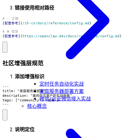
链接使用相对路径
[
配置参考
](
/zh-cn/docs/reference/config.md
[
配置参考
](
https://openclaw.dev/docs/reference/config.md
)
社区增强层规范
添加增强标识
定时任务自动化实战
家庭服务器部署方案
微信/企业微信接入实战
---
核心概念
说明定位