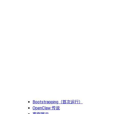
Bootstrapping（首次运行）
OpenClaw 传说