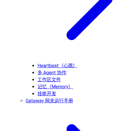
Heartbeat（心跳）
多 Agent 协作
工作区文件
记忆（Memory）
技能开发
Gateway 网关运行手册