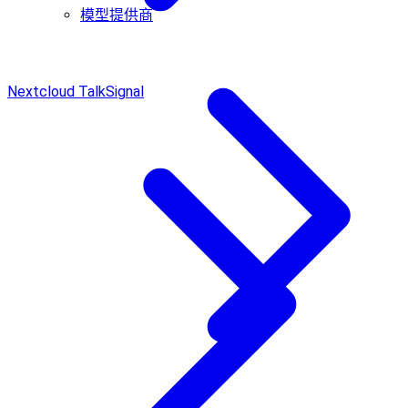
模型提供商
Nextcloud Talk
Signal