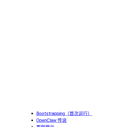
Bootstrapping（首次运行）
OpenClaw 传说