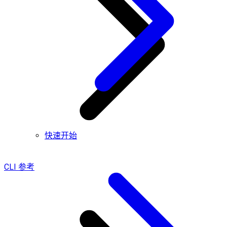
快速开始
CLI 参考