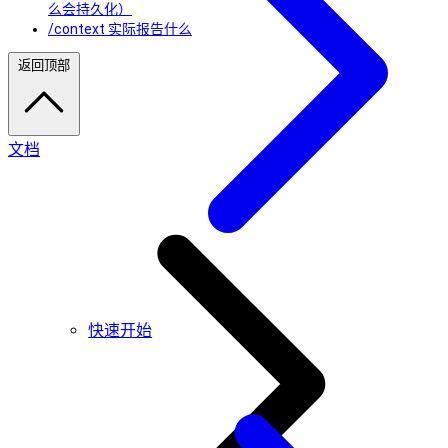
么会持久化）
/context 实际报告什么
返回顶部
文档
快速开始