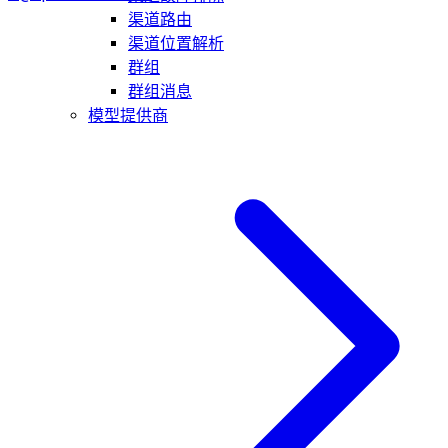
渠道路由
渠道位置解析
群组
群组消息
模型提供商