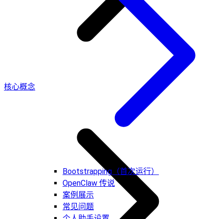
核心概念
Bootstrapping（首次运行）
OpenClaw 传说
案例展示
常见问题
个人助手设置