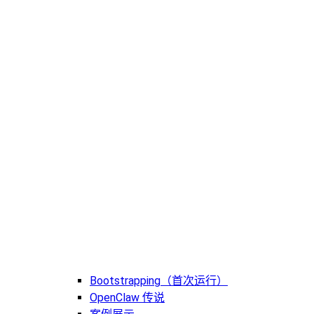
Bootstrapping（首次运行）
OpenClaw 传说