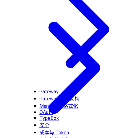
Gateway
Gateway 网关架构
Markdown 格式化
OAuth
TypeBox
安全
成本与 Token