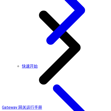
快速开始
Gateway 网关运行手册