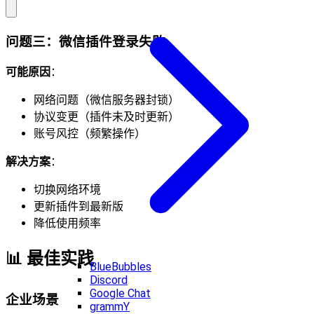
问题三：微信插件登录失败
可能原因
：
网络问题（微信服务器封锁）
协议变更（插件未及时更新）
账号风控（频繁操作）
解决方案
：
切换网络环境
更新插件到最新版
降低使用频率
📊 最佳实践
BlueBubbles
Discord
Google Chat
企业场景
grammY