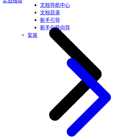
实战指南
文档导航中心
文档目录
新手引导
新手引导向导
安装