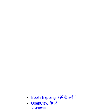
Bootstrapping（首次运行）
OpenClaw 传说