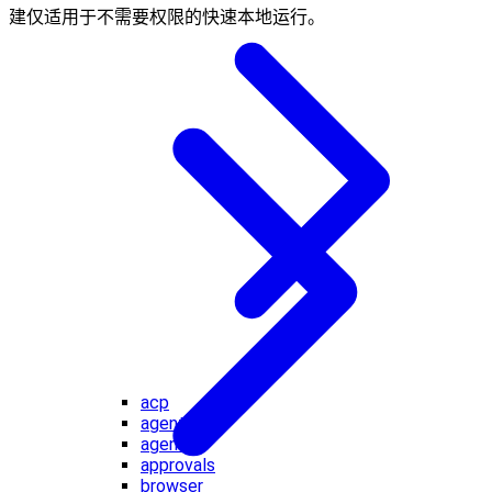
建仅适用于不需要权限的快速本地运行。
acp
agent
agents
approvals
browser