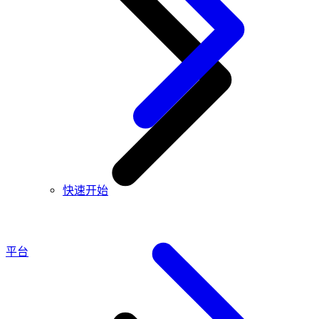
快速开始
平台