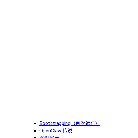
Bootstrapping（首次运行）
OpenClaw 传说